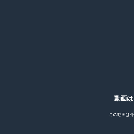
動画は
この動画は外