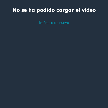
No se ha podido cargar el vídeo
Inténtelo de nuevo